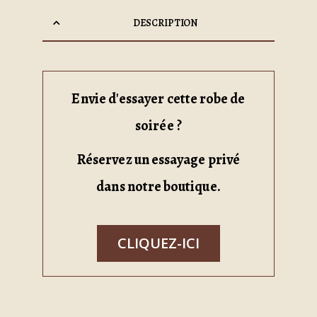
DESCRIPTION
Envie d'essayer cette robe de
soirée ?
Réservez un essayage privé
dans notre boutique.
CLIQUEZ-ICI