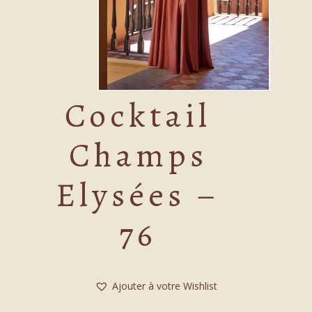
Cocktail
Champs
Elysées –
76
Ajouter à votre Wishlist