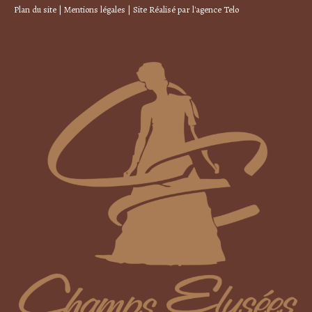
Plan du site
|
Mentions légales
| Site Réalisé par
l'agence Telo