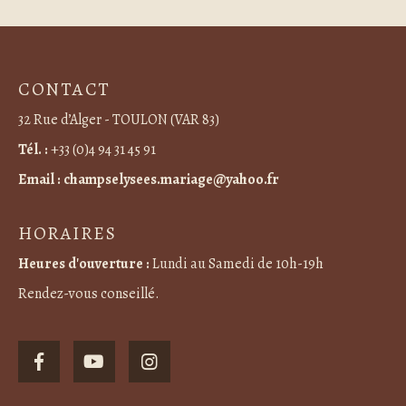
CONTACT
32 Rue d’Alger - TOULON (VAR 83)
Tél. :
+33 (0)4 94 31 45 91
Email :
champselysees.mariage@yahoo.fr
HORAIRES
Heures d'ouverture :
Lundi au Samedi de 10h-19h
Rendez-vous conseillé.