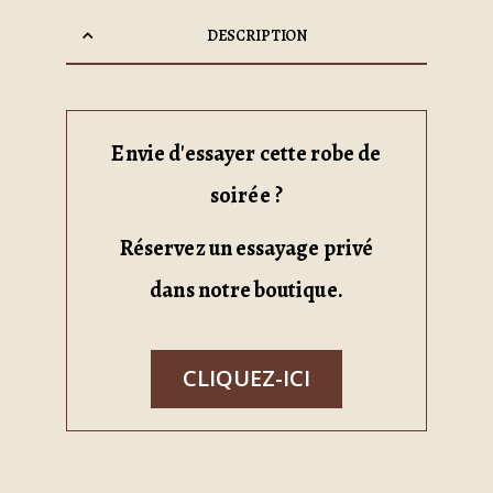
DESCRIPTION
Envie d'essayer cette robe de
soirée ?
Réservez un essayage privé
dans notre boutique.
CLIQUEZ-ICI