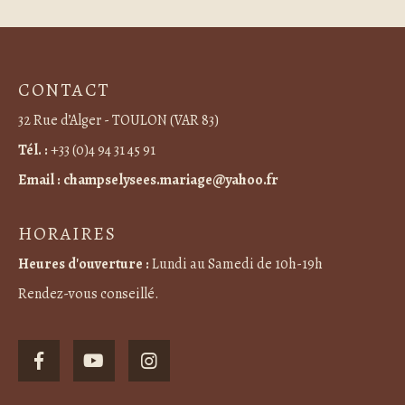
CONTACT
32 Rue d’Alger - TOULON (VAR 83)
Tél. :
+33 (0)4 94 31 45 91
Email :
champselysees.mariage@yahoo.fr
HORAIRES
Heures d'ouverture :
Lundi au Samedi de 10h-19h
Rendez-vous conseillé.