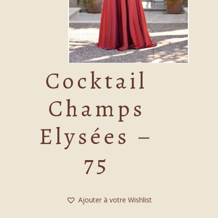
Cocktail
Champs
Elysées –
75
Ajouter à votre Wishlist