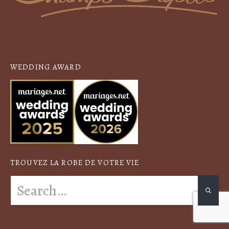
WEDDING AWARD
TROUVEZ LA ROBE DE VOTRE VIE