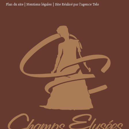
Plan du site
|
Mentions légales
| Site Réalisé par
l'agence Telo