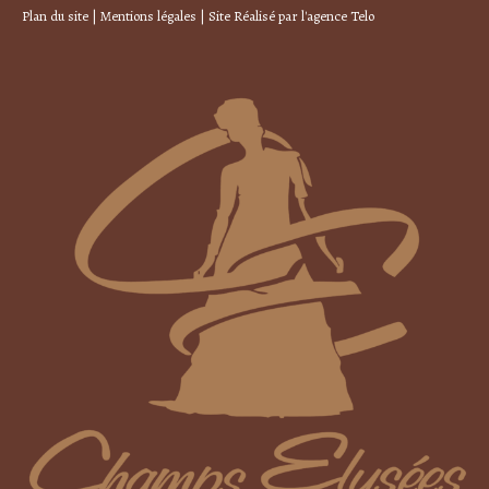
Plan du site
|
Mentions légales
| Site Réalisé par
l'agence Telo