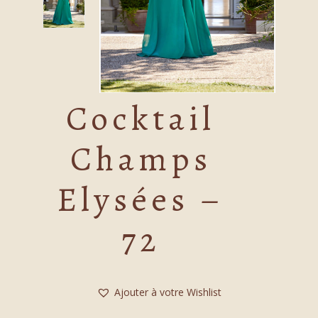
Cocktail
Champs
Elysées –
72
Ajouter à votre Wishlist