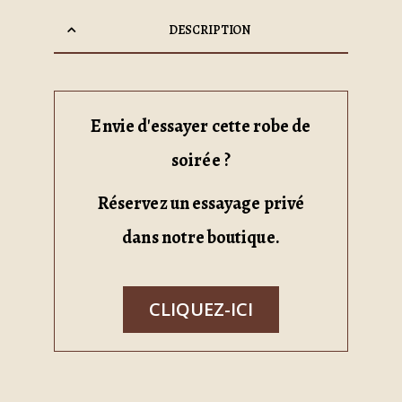
DESCRIPTION
Envie d'essayer cette robe de
soirée ?
Réservez un essayage privé
dans notre boutique.
CLIQUEZ-ICI