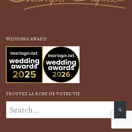
WEDDING AWARD
TROUVEZ LA ROBE DE VOTRE VIE