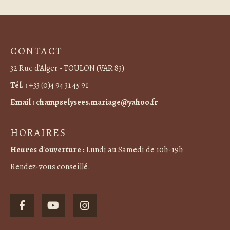
CONTACT
32 Rue d’Alger - TOULON (VAR 83)
Tél. :
+33 (0)4 94 31 45 91
Email :
champselysees.mariage@yahoo.fr
HORAIRES
Heures d'ouverture :
Lundi au Samedi de 10h-19h
Rendez-vous conseillé.