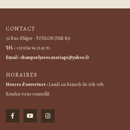
CONTACT
32 Rue d’Alger - TOULON (VAR 83)
Tél. :
+33 (0)4 94 31 45 91
Email :
champselysees.mariage@yahoo.fr
HORAIRES
Heures d'ouverture :
Lundi au Samedi de 10h-19h
Rendez-vous conseillé.