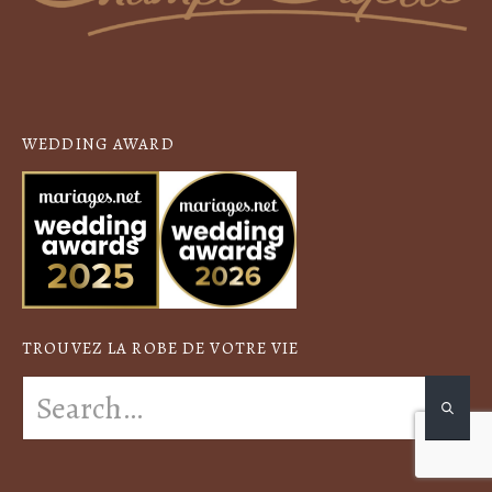
WEDDING AWARD
TROUVEZ LA ROBE DE VOTRE VIE