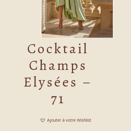
Cocktail
Champs
Elysées –
71
Ajouter à votre Wishlist