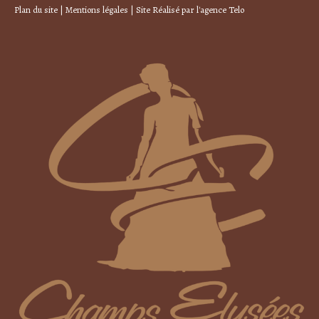
Plan du site
|
Mentions légales
| Site Réalisé par
l'agence Telo