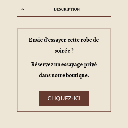
DESCRIPTION
Envie d'essayer cette robe de
soirée ?
Réservez un essayage privé
dans notre boutique.
CLIQUEZ-ICI