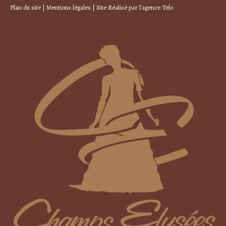
Plan du site
|
Mentions légales
| Site Réalisé par
l'agence Telo