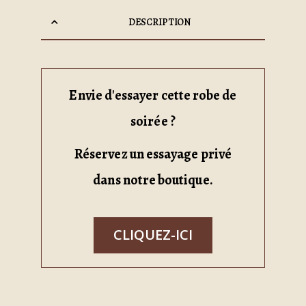
DESCRIPTION
Envie d'essayer cette robe de
soirée ?
Réservez un essayage privé
dans notre boutique.
CLIQUEZ-ICI