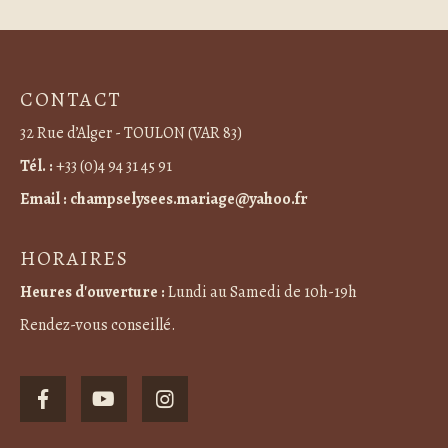
CONTACT
32 Rue d’Alger - TOULON (VAR 83)
Tél. :
+33 (0)4 94 31 45 91
Email :
champselysees.mariage@yahoo.fr
HORAIRES
Heures d'ouverture :
Lundi au Samedi de 10h-19h
Rendez-vous conseillé.