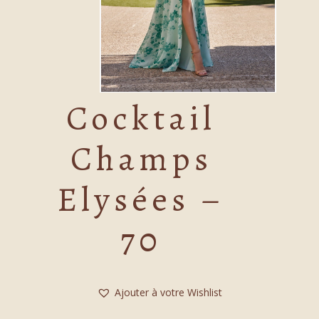
Cocktail
Champs
Elysées –
70
Ajouter à votre Wishlist