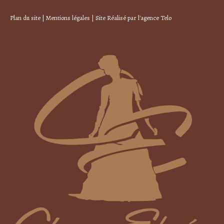
Plan du site
|
Mentions légales
| Site Réalisé par
l'agence Telo