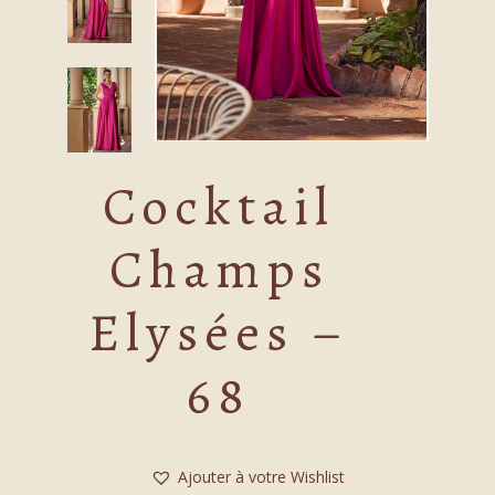
Cocktail
Champs
Elysées –
68
Ajouter à votre Wishlist