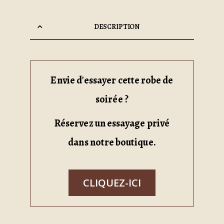
DESCRIPTION
Envie d'essayer cette robe de
soirée ?
Réservez un essayage privé
dans notre boutique.
CLIQUEZ-ICI