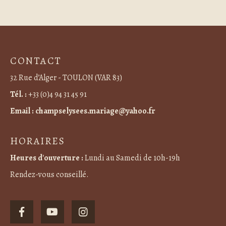
CONTACT
32 Rue d’Alger - TOULON (VAR 83)
Tél. :
+33 (0)4 94 31 45 91
Email :
champselysees.mariage@yahoo.fr
HORAIRES
Heures d'ouverture :
Lundi au Samedi de 10h-19h
Rendez-vous conseillé.