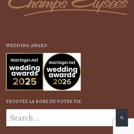
WEDDING AWARD
TROUVEZ LA ROBE DE VOTRE VIE