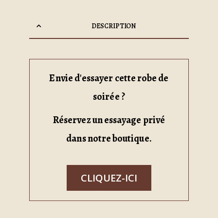
DESCRIPTION
Envie d'essayer cette robe de
soirée ?
Réservez un essayage privé
dans notre boutique.
CLIQUEZ-ICI