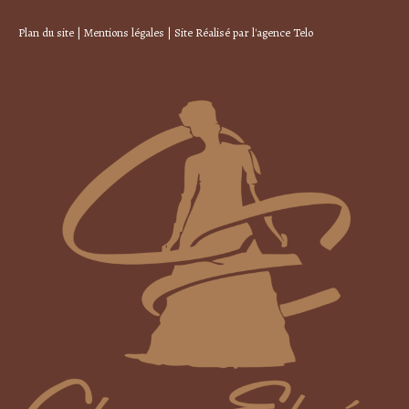
Plan du site
|
Mentions légales
| Site Réalisé par
l'agence Telo