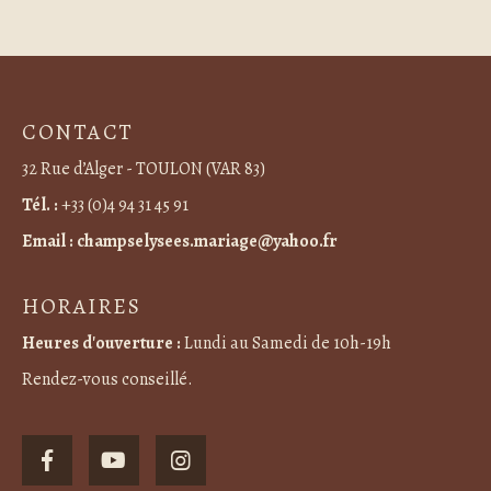
CONTACT
32 Rue d’Alger - TOULON (VAR 83)
Tél. :
+33 (0)4 94 31 45 91
Email :
champselysees.mariage@yahoo.fr
HORAIRES
Heures d'ouverture :
Lundi au Samedi de 10h-19h
Rendez-vous conseillé.