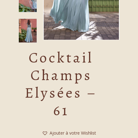
Cocktail
Champs
Elysées –
61
Ajouter à votre Wishlist