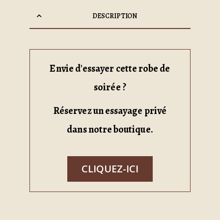
DESCRIPTION
Envie d'essayer cette robe de
soirée ?
Réservez un essayage privé
dans notre boutique.
CLIQUEZ-ICI