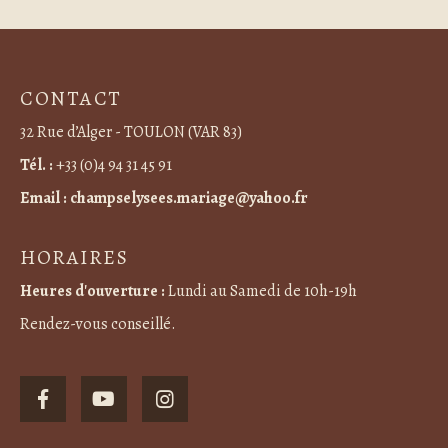
CONTACT
32 Rue d’Alger - TOULON (VAR 83)
Tél. :
+33 (0)4 94 31 45 91
Email :
champselysees.mariage@yahoo.fr
HORAIRES
Heures d'ouverture :
Lundi au Samedi de 10h-19h
Rendez-vous conseillé.