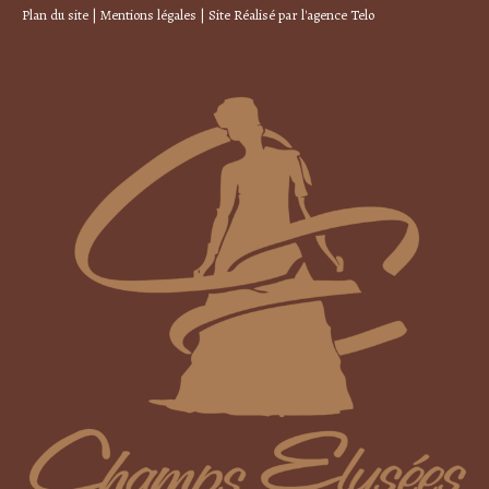
Plan du site
|
Mentions légales
| Site Réalisé par
l'agence Telo