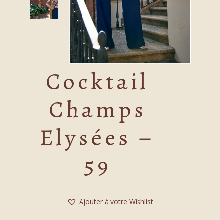
Cocktail
Champs
Elysées –
59
Ajouter à votre Wishlist