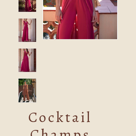
Cocktail
Champs