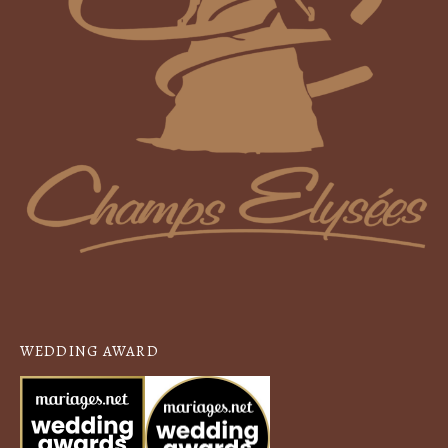
WEDDING AWARD