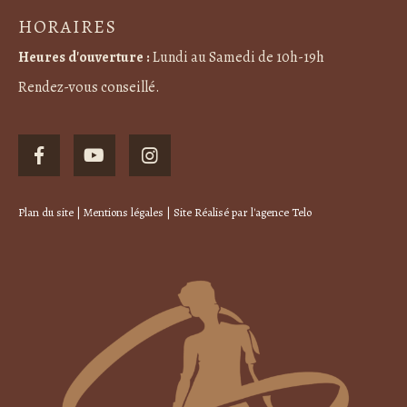
HORAIRES
Heures d'ouverture :
Lundi au Samedi de 10h-19h
Rendez-vous conseillé.
Plan du site
|
Mentions légales
| Site Réalisé par
l'agence Telo