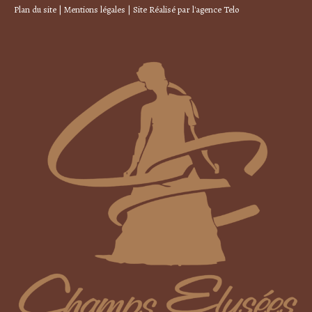
Plan du site
|
Mentions légales
| Site Réalisé par
l'agence Telo