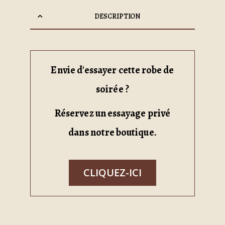
DESCRIPTION
Envie d'essayer cette robe de
soirée ?
Réservez un essayage privé
dans notre boutique.
CLIQUEZ-ICI