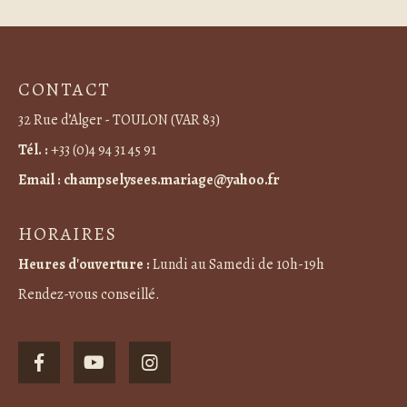
CONTACT
32 Rue d’Alger - TOULON (VAR 83)
Tél. :
+33 (0)4 94 31 45 91
Email :
champselysees.mariage@yahoo.fr
HORAIRES
Heures d'ouverture :
Lundi au Samedi de 10h-19h
Rendez-vous conseillé.