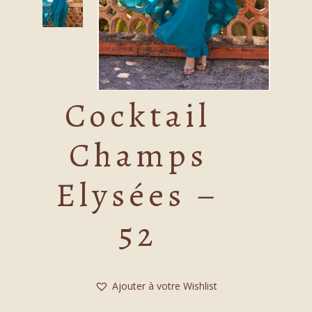
Cocktail
Champs
Elysées –
52
Ajouter à votre Wishlist