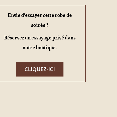
Envie d'essayer cette robe de
soirée ?
Réservez un essayage privé dans
notre boutique.
CLIQUEZ-ICI