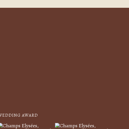
WEDDING AWARD