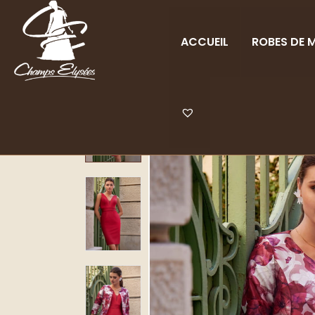
ACCUEIL
ROBES DE M