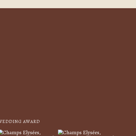
WEDDING AWARD