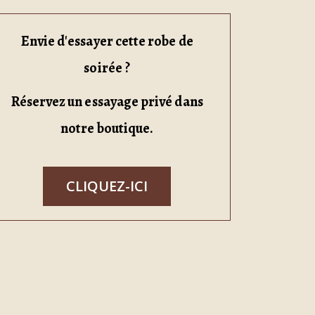
Envie d'essayer cette robe de
soirée ?
Réservez un essayage privé dans
notre boutique.
CLIQUEZ-ICI