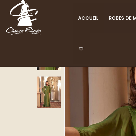
ACCUEIL
ROBES DE M