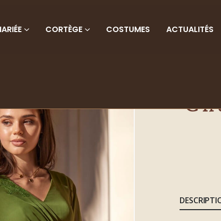
ARIÉE
CORTÈGE
COSTUMES
ACTUALITÉS
Ch
DESCRIPTI