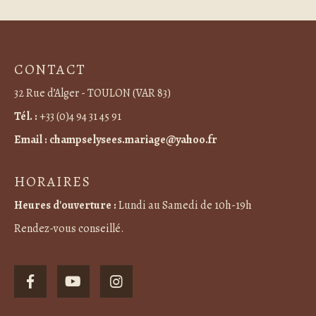
CONTACT
32 Rue d’Alger - TOULON (VAR 83)
Tél. :
+33 (0)4 94 31 45 91
Email :
champselysees.mariage@yahoo.fr
HORAIRES
Heures d'ouverture :
Lundi au Samedi de 10h-19h
Rendez-vous conseillé.