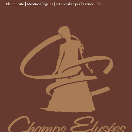
Plan du site
|
Mentions légales
| Site Réalisé par
l'agence Telo