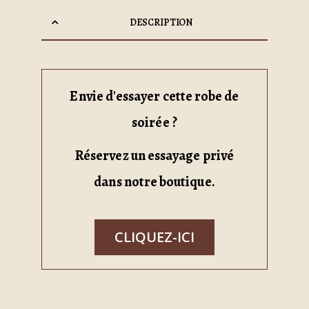
DESCRIPTION
Envie d'essayer cette robe de
soirée ?
Réservez un essayage privé
dans notre boutique.
CLIQUEZ-ICI