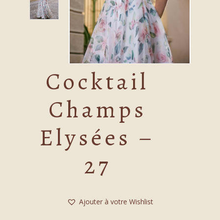
Cocktail
Champs
Elysées –
27
Ajouter à votre Wishlist