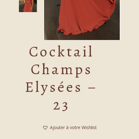
Cocktail
Champs
Elysées –
23
Ajouter à votre Wishlist