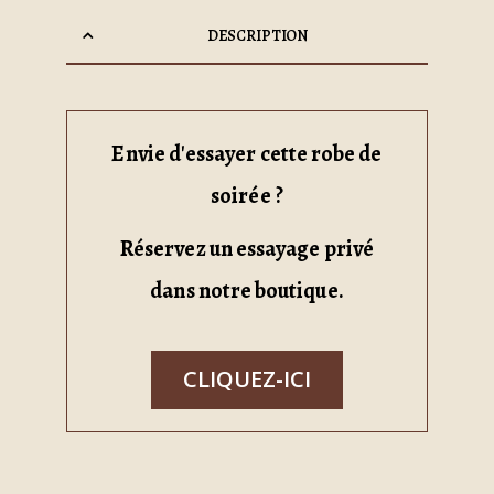
DESCRIPTION
Envie d'essayer cette robe de
soirée ?
Réservez un essayage privé
dans notre boutique.
CLIQUEZ-ICI