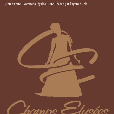
Plan du site
|
Mentions légales
| Site Réalisé par
l'agence Telo