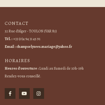
CONTACT
32 Rue d’Alger - TOULON (VAR 83)
Tél. :
+33 (0)4 94 31 45 91
Email :
champselysees.mariage@yahoo.fr
HORAIRES
Heures d'ouverture :
Lundi au Samedi de 10h-19h
Rendez-vous conseillé.