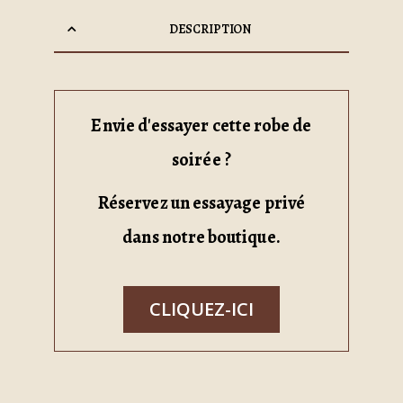
DESCRIPTION
Envie d'essayer cette robe de
soirée ?
Réservez un essayage privé
dans notre boutique.
CLIQUEZ-ICI