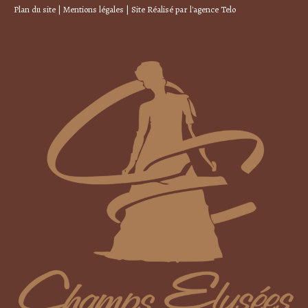
Plan du site
|
Mentions légales
| Site Réalisé par
l'agence Telo