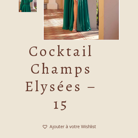
Cocktail
Champs
Elysées –
15
Ajouter à votre Wishlist