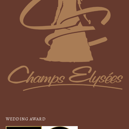
WEDDING AWARD