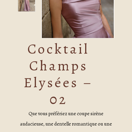
Cocktail
Champs
Elysées –
02
Que vous préfériez une coupe sirène
audacieuse, une dentelle romantique ou une