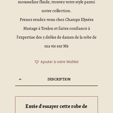
mousseline fluide, trouvez votre style parmi
notre collection.
Prenez rendez-vous chez Champs Elysées
Mariage à Toulon et faites confiance à
l’expertise des 3 drôles de dames de la robe de
ma vie sur M6
Ajouter à votre Wishlist
DESCRIPTION
Envie d'essayer cette robe de