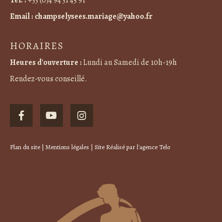
Email :
champselysees.mariage@yahoo.fr
HORAIRES
Heures d'ouverture :
Lundi au Samedi de 10h-19h
Rendez-vous conseillé.
Plan du site
|
Mentions légales
| Site Réalisé par
l'agence Telo