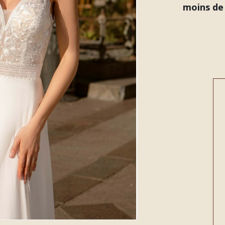
moins de