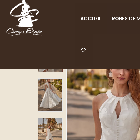
ACCUEIL
ROBES DE M