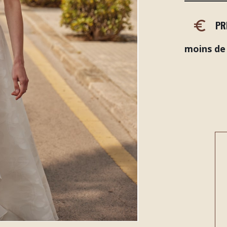
PR
moins de