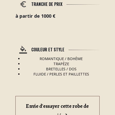
TRANCHE DE PRIX
à partir de 1000 €
COULEUR ET STYLE
ROMANTIQUE / BOHÈME
TRAPÈZE
BRETELLES / DOS
FLUIDE / PERLES ET PAILLETTES
Envie d'essayer cette robe de