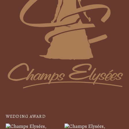
WEDDING AWARD