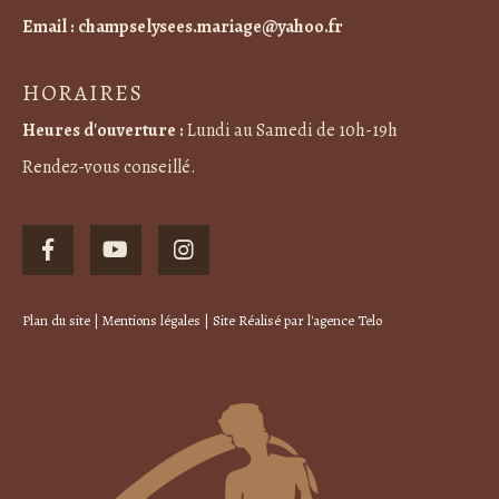
Email :
champselysees.mariage@yahoo.fr
HORAIRES
Heures d'ouverture :
Lundi au Samedi de 10h-19h
Rendez-vous conseillé.
Plan du site
|
Mentions légales
| Site Réalisé par
l'agence Telo