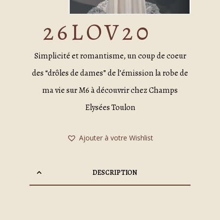
26LOV20
Simplicité et romantisme, un coup de coeur
des “drôles de dames” de l’émission la robe de
ma vie sur M6 à découvrir chez Champs
Elysées Toulon
Ajouter à votre Wishlist
DESCRIPTION