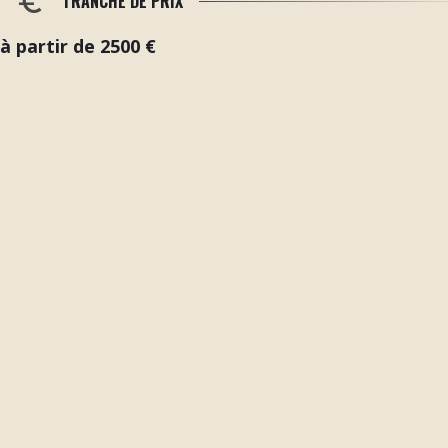
TRANCHE DE PRIX
à partir de 2500 €